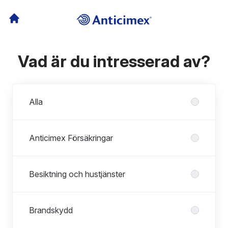
Vad är du intresserad av?
Avdelningar
Alla
Anticimex Försäkringar
Besiktning och hustjänster
Brandskydd