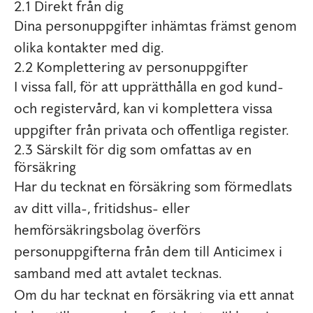
2.1 Direkt från dig
Dina personuppgifter inhämtas främst genom
olika kontakter med dig.
2.2 Komplettering av personuppgifter
I vissa fall, för att upprätthålla en god kund-
och registervård, kan vi komplettera vissa
uppgifter från privata och offentliga register.
2.3 Särskilt för dig som omfattas av en
försäkring
Har du tecknat en försäkring som förmedlats
av ditt villa-, fritidshus- eller
hemförsäkringsbolag överförs
personuppgifterna från dem till Anticimex i
samband med att avtalet tecknas.
Om du har tecknat en försäkring via ett annat