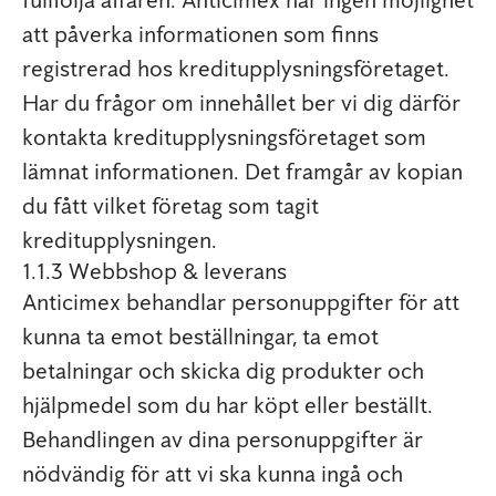
att påverka informationen som finns
registrerad hos kreditupplysningsföretaget.
Har du frågor om innehållet ber vi dig därför
kontakta kreditupplysningsföretaget som
lämnat informationen. Det framgår av kopian
du fått vilket företag som tagit
kreditupplysningen.
1.1.3 Webbshop & leverans
Anticimex behandlar personuppgifter för att
kunna ta emot beställningar, ta emot
betalningar och skicka dig produkter och
hjälpmedel som du har köpt eller beställt.
Behandlingen av dina personuppgifter är
nödvändig för att vi ska kunna ingå och