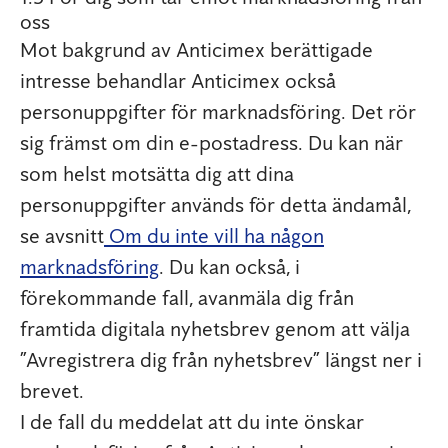
oss
Mot bakgrund av Anticimex berättigade
intresse behandlar Anticimex också
personuppgifter för marknadsföring. Det rör
sig främst om din e-postadress. Du kan när
som helst motsätta dig att dina
personuppgifter används för detta ändamål,
se avsnitt
Om du inte vill ha någon
marknadsföring
. Du kan också, i
förekommande fall, avanmäla dig från
framtida digitala nyhetsbrev genom att välja
”Avregistrera dig från nyhetsbrev” längst ner i
brevet.
I de fall du meddelat att du inte önskar