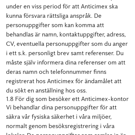
under en viss period för att Anticimex ska
kunna försvara rättsliga anspråk. De
personuppgifter som kan komma att
behandlas är namn, kontaktuppgifter, adress,
CV, eventuella personuppgifter som du anger
i ett s.k. personligt brev samt referenser. Du
måste själv informera dina referenser om att
deras namn och telefonnummer finns
registrerat hos Anticimex för ändamålet att
du sökt en anställning hos oss.
1.8 För dig som besöker ett Anticimex-kontor
Vi behandlar dina personuppgifter för att
säkra vår fysiska säkerhet i våra miljöer,
normalt genom besöksregistrering i våra