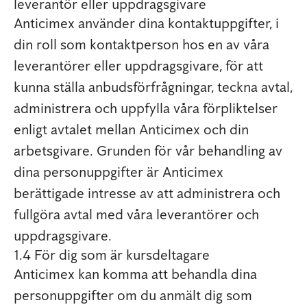
leverantör eller uppdragsgivare
Anticimex använder dina kontaktuppgifter, i
din roll som kontaktperson hos en av våra
leverantörer eller uppdragsgivare, för att
kunna ställa anbudsförfrågningar, teckna avtal,
administrera och uppfylla våra förpliktelser
enligt avtalet mellan Anticimex och din
arbetsgivare. Grunden för vår behandling av
dina personuppgifter är Anticimex
berättigade intresse av att administrera och
fullgöra avtal med våra leverantörer och
uppdragsgivare.
1.4 För dig som är kursdeltagare
Anticimex kan komma att behandla dina
personuppgifter om du anmält dig som