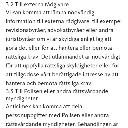
3.2 Till externa rådgivare
Vi kan komma att lämna nödvändig
information till externa rådgivare, till exempel
revisionsbyråer, advokatbyråer eller andra
juristbyråer om vi är skyldiga enligt lag att
göra det eller för att hantera eller bemöta
rättsliga krav. Det utlämnandet är nödvändigt
för att uppfylla rättsliga skyldigheter eller för
att tillgodose vårt berättigade intresse av att
hantera och bemöta rättsliga krav.
3.3 Till Polisen eller andra rättsvårdande
myndigheter
Anticimex kan komma att dela
personuppgifter med Polisen eller andra
rättsvårdande myndigheter. Behandlingen är