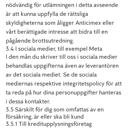
nödvändig för utlämningen i detta avseende
är att kunna uppfylla de rättsliga
skyldigheterna som åligger Anticimex eller
vårt berättigade intresse att bidra till en
pågående brottsutredning.
3.4 I sociala medier, till exempel Meta
I den mån du skriver till oss i sociala medier
behandlas uppgifterna även av leverantören
av det sociala mediet. Se de sociala
mediernas respektive integritetspolicy för att
ta reda på hur dina personuppgifter hanteras
i dessa kontakter.
3.5 Särskilt för dig som omfattas av en
försäkring, är eller ska bli kund
3.5.1 Till kreditupplysningsföretag