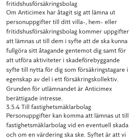
fritidshusförsäkringsbolag
Om Anticimex har åtagit sig att lämna ut
personuppgifter till ditt villa-, hem- eller
fritidshusförsäkringsbolag kommer uppgifter
att lämnas ut till dem i syfte att de ska kunna
fullgöra sitt åtagande gentemot dig samt för
att utföra aktiviteter i skadeförebyggande
syfte till nytta för dig som försäkringstagare i
egenskap av del i ett försäkringskollektiv.
Grunden för utlämnandet är Anticimex
berättigade intresse.
3.5.4 Till fastighetsmäklarbolag
Personuppgifter kan komma att lämnas ut till
fastighetsmäklarbolag vid en eventuell skada
och om en värdering ska ske. Syftet är att vi