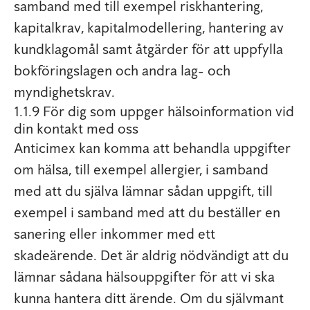
samband med till exempel riskhantering,
kapitalkrav, kapitalmodellering, hantering av
kundklagomål samt åtgärder för att uppfylla
bokföringslagen och andra lag- och
myndighetskrav.
1.1.9 För dig som uppger hälsoinformation vid
din kontakt med oss
Anticimex kan komma att behandla uppgifter
om hälsa, till exempel allergier, i samband
med att du själva lämnar sådan uppgift, till
exempel i samband med att du beställer en
sanering eller inkommer med ett
skadeärende. Det är aldrig nödvändigt att du
lämnar sådana hälsouppgifter för att vi ska
kunna hantera ditt ärende. Om du självmant