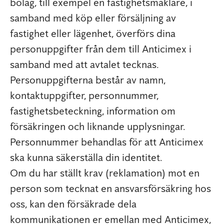
bolag, till exempel en fastighetsmäklare, i
samband med köp eller försäljning av
fastighet eller lägenhet, överförs dina
personuppgifter från dem till Anticimex i
samband med att avtalet tecknas.
Personuppgifterna består av namn,
kontaktuppgifter, personnummer,
fastighetsbeteckning, information om
försäkringen och liknande upplysningar.
Personnummer behandlas för att Anticimex
ska kunna säkerställa din identitet.
Om du har ställt krav (reklamation) mot en
person som tecknat en ansvarsförsäkring hos
oss, kan den försäkrade dela
kommunikationen er emellan med Anticimex,