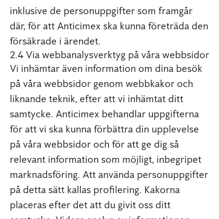
inklusive de personuppgifter som framgår
där, för att Anticimex ska kunna företräda den
försäkrade i ärendet.
2.4 Via webbanalysverktyg på våra webbsidor
Vi inhämtar även information om dina besök
på våra webbsidor genom webbkakor och
liknande teknik, efter att vi inhämtat ditt
samtycke. Anticimex behandlar uppgifterna
för att vi ska kunna förbättra din upplevelse
på våra webbsidor och för att ge dig så
relevant information som möjligt, inbegripet
marknadsföring. Att använda personuppgifter
på detta sätt kallas profilering. Kakorna
placeras efter det att du givit oss ditt