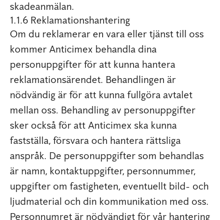
skadeanmälan.
1.1.6 Reklamationshantering
Om du reklamerar en vara eller tjänst till oss
kommer Anticimex behandla dina
personuppgifter för att kunna hantera
reklamationsärendet. Behandlingen är
nödvändig är för att kunna fullgöra avtalet
mellan oss. Behandling av personuppgifter
sker också för att Anticimex ska kunna
fastställa, försvara och hantera rättsliga
anspråk. De personuppgifter som behandlas
är namn, kontaktuppgifter, personnummer,
uppgifter om fastigheten, eventuellt bild- och
ljudmaterial och din kommunikation med oss.
Personnumret är nödvändigt för vår hantering