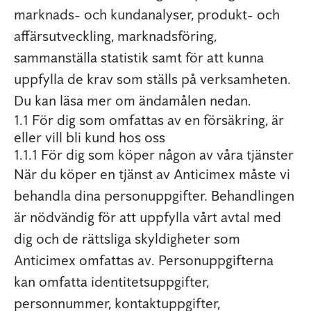
marknads- och kundanalyser, produkt- och
affärsutveckling, marknadsföring,
sammanställa statistik samt för att kunna
uppfylla de krav som ställs på verksamheten.
Du kan läsa mer om ändamålen nedan.
1.1 För dig som omfattas av en försäkring, är
eller vill bli kund hos oss
1.1.1 För dig som köper någon av våra tjänster
När du köper en tjänst av Anticimex måste vi
behandla dina personuppgifter. Behandlingen
är nödvändig för att uppfylla vårt avtal med
dig och de rättsliga skyldigheter som
Anticimex omfattas av. Personuppgifterna
kan omfatta identitetsuppgifter,
personnummer, kontaktuppgifter,