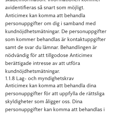
avidentifieras så snart som möjligt.
Anticimex kan komma att behandla
personuppgifter om dig i samband med
kundnöjdhetsmätningar. De personuppgifter
som kommer behandlas är kontaktuppgifter
samt de svar du lämnar. Behandlingen är
nödvändig för att tillgodose Anticimex
berättigade intresse av att utföra
kundnöjdhetsmätningar.
1.1.8 Lag- och myndighetskrav
Anticimex kan komma att behandla dina
personuppgifter för att uppfylla de rättsliga
skyldigheter som åligger oss. Dina
personuppgifter kan komma att behandlas i