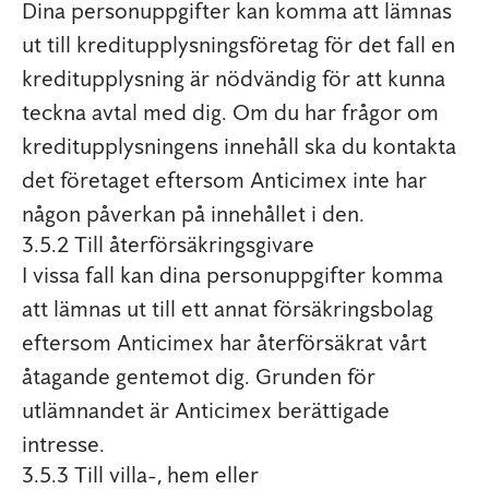
Dina personuppgifter kan komma att lämnas
ut till kreditupplysningsföretag för det fall en
kreditupplysning är nödvändig för att kunna
teckna avtal med dig. Om du har frågor om
kreditupplysningens innehåll ska du kontakta
det företaget eftersom Anticimex inte har
någon påverkan på innehållet i den.
3.5.2 Till återförsäkringsgivare
I vissa fall kan dina personuppgifter komma
att lämnas ut till ett annat försäkringsbolag
eftersom Anticimex har återförsäkrat vårt
åtagande gentemot dig. Grunden för
utlämnandet är Anticimex berättigade
intresse.
3.5.3 Till villa-, hem eller