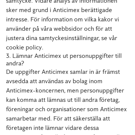
samtycke. Vidare analys av informationen
sker med grund i Anticimex berättigade
intresse. För information om vilka kakor vi
använder på våra webbsidor och för att
justera dina samtyckesinställningar, se vår
cookie policy.
3. Lämnar Anticimex ut personuppgifter till
andra?
De uppgifter Anticimex samlar in är främst
avsedda att användas av bolag inom
Anticimex-koncernen, men personuppgifter
kan komma att lämnas ut till andra företag,
föreningar och organisationer som Anticimex
samarbetar med. För att säkerställa att
företagen inte lämnar vidare dessa