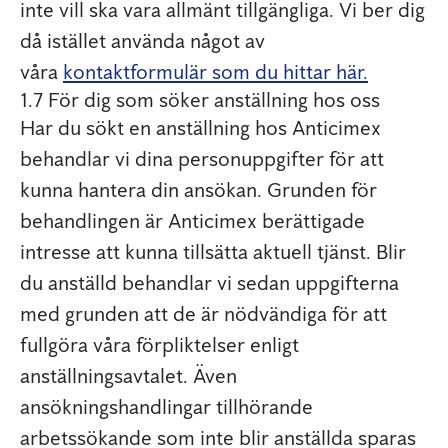
inte vill ska vara allmänt tillgängliga. Vi ber dig
då istället använda något av
våra
kontaktformulär som du hittar här.
1.7 För dig som söker anställning hos oss
Har du sökt en anställning hos Anticimex
behandlar vi dina personuppgifter för att
kunna hantera din ansökan. Grunden för
behandlingen är Anticimex berättigade
intresse att kunna tillsätta aktuell tjänst. Blir
du anställd behandlar vi sedan uppgifterna
med grunden att de är nödvändiga för att
fullgöra våra förpliktelser enligt
anställningsavtalet. Även
ansökningshandlingar tillhörande
arbetssökande som inte blir anställda sparas