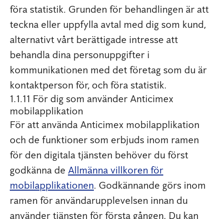
föra statistik. Grunden för behandlingen är att
teckna eller uppfylla avtal med dig som kund,
alternativt vårt berättigade intresse att
behandla dina personuppgifter i
kommunikationen med det företag som du är
kontaktperson för, och föra statistik.
1.1.11 För dig som använder Anticimex
mobilapplikation
För att använda Anticimex mobilapplikation
och de funktioner som erbjuds inom ramen
för den digitala tjänsten behöver du först
godkänna de
Allmänna villkoren för
mobilapplikationen
. Godkännande görs inom
ramen för användarupplevelsen innan du
använder tjänsten för första gången. Du kan