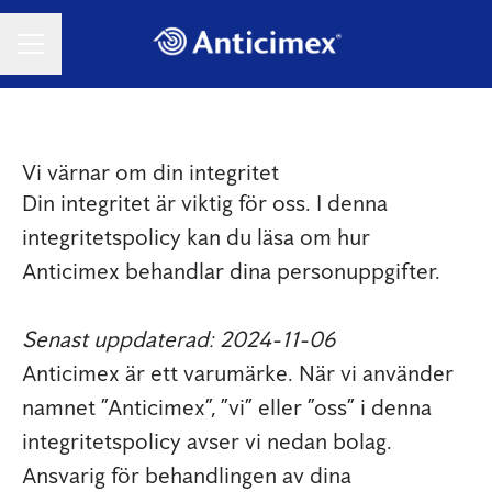
KARRIÄRMENY
Vi värnar om din integritet
Din integritet är viktig för oss. I denna
integritetspolicy kan du läsa om hur
Anticimex behandlar dina personuppgifter.
Senast uppdaterad: 2024-11-06
Anticimex är ett varumärke. När vi använder
namnet ”Anticimex”, ”vi” eller ”oss” i denna
integritetspolicy avser vi nedan bolag.
Ansvarig för behandlingen av dina