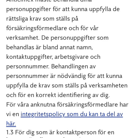
personuppgifter för att kunna uppfylla de
rättsliga krav som ställs på
försäkringsförmedlare och för vår
verksamhet. De personuppgifter som
behandlas är bland annat namn,
kontaktuppgifter, arbetsgivare och
personnummer. Behandlingen av
personnummer är nödvändig för att kunna
uppfylla de krav som ställs på verksamheten
och för en korrekt identifiering av dig.
För våra anknutna försäkringsförmedlare har
vi en
integritetspolicy som du kan ta del av
här.
1.3 För dig som är kontaktperson för en