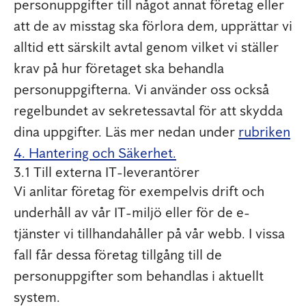
personuppgifter till något annat företag eller
att de av misstag ska förlora dem, upprättar vi
alltid ett särskilt avtal genom vilket vi ställer
krav på hur företaget ska behandla
personuppgifterna. Vi använder oss också
regelbundet av sekretessavtal för att skydda
dina uppgifter. Läs mer nedan under
rubriken
4. Hantering och Säkerhet.
3.1 Till externa IT-leverantörer
Vi anlitar företag för exempelvis drift och
underhåll av vår IT-miljö eller för de e-
tjänster vi tillhandahåller på vår webb. I vissa
fall får dessa företag tillgång till de
personuppgifter som behandlas i aktuellt
system.