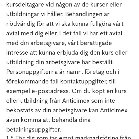
kursdeltagare vid någon av de kurser eller
utbildningar vi håller. Behandlingen är
nödvändig för att vi ska kunna fullgöra vårt
avtal med dig eller, i det fall vi har ett avtal
med din arbetsgivare, vårt berättigade
intresse att kunna erbjuda dig den kurs eller
utbildning din arbetsgivare har beställt.
Personuppgifterna är namn, företag och i
förekommande fall kontaktuppgifter, till
exempel e-postadress. Om du köpt en kurs
eller utbildning från Anticimex som inte
bekostats av din arbetsgivare kan Anticimex
även komma att behandla dina
betalningsuppgifter.
1.5 För dig som tar emot marknadsföring från