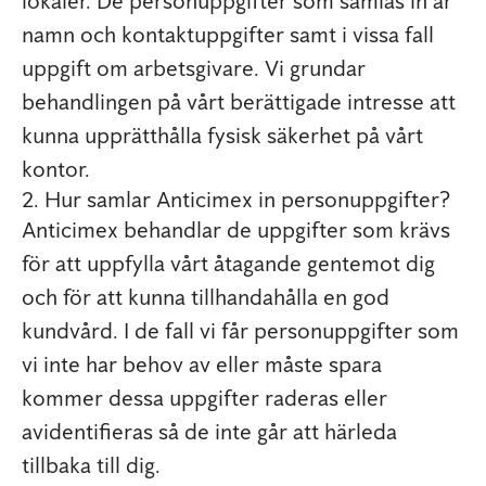
lokaler. De personuppgifter som samlas in är
namn och kontaktuppgifter samt i vissa fall
uppgift om arbetsgivare. Vi grundar
behandlingen på vårt berättigade intresse att
kunna upprätthålla fysisk säkerhet på vårt
kontor.
2. Hur samlar Anticimex in personuppgifter?
Anticimex behandlar de uppgifter som krävs
för att uppfylla vårt åtagande gentemot dig
och för att kunna tillhandahålla en god
kundvård. I de fall vi får personuppgifter som
vi inte har behov av eller måste spara
kommer dessa uppgifter raderas eller
avidentifieras så de inte går att härleda
tillbaka till dig.