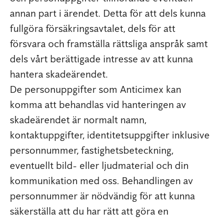
annan part i ärendet. Detta för att dels kunna
fullgöra försäkringsavtalet, dels för att
försvara och framställa rättsliga anspråk samt
dels vårt berättigade intresse av att kunna
hantera skadeärendet.
De personuppgifter som Anticimex kan
komma att behandlas vid hanteringen av
skadeärendet är normalt namn,
kontaktuppgifter, identitetsuppgifter inklusive
personnummer, fastighetsbeteckning,
eventuellt bild- eller ljudmaterial och din
kommunikation med oss. Behandlingen av
personnummer är nödvändig för att kunna
säkerställa att du har rätt att göra en