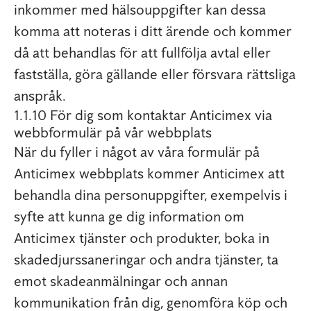
inkommer med hälsouppgifter kan dessa
komma att noteras i ditt ärende och kommer
då att behandlas för att fullfölja avtal eller
fastställa, göra gällande eller försvara rättsliga
anspråk.
1.1.10 För dig som kontaktar Anticimex via
webbformulär på vår webbplats
När du fyller i något av våra formulär på
Anticimex webbplats kommer Anticimex att
behandla dina personuppgifter, exempelvis i
syfte att kunna ge dig information om
Anticimex tjänster och produkter, boka in
skadedjurssaneringar och andra tjänster, ta
emot skadeanmälningar och annan
kommunikation från dig, genomföra köp och