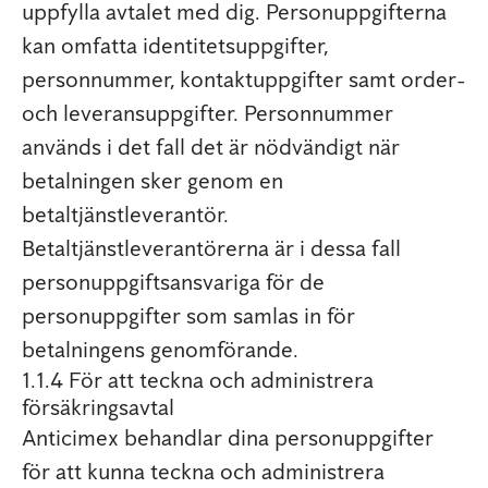
uppfylla avtalet med dig. Personuppgifterna
kan omfatta identitetsuppgifter,
personnummer, kontaktuppgifter samt order-
och leveransuppgifter. Personnummer
används i det fall det är nödvändigt när
betalningen sker genom en
betaltjänstleverantör.
Betaltjänstleverantörerna är i dessa fall
personuppgiftsansvariga för de
personuppgifter som samlas in för
betalningens genomförande.
1.1.4 För att teckna och administrera
försäkringsavtal
Anticimex behandlar dina personuppgifter
för att kunna teckna och administrera