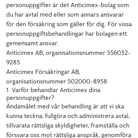
personuppgifter är det Anticimex-bolag som
du har avtal med eller som annars ansvarar
för den försäkring som gäller för dig. För vissa
personuppgiftsbehandlingar har bolagen ett
gemensamt ansvar.
Anticimex AB, organisationsnummer 556032-
9285
Anticimex Försäkringar AB,
organisationsnummer 502000-8958
1. Varför behandlar Anticimex dina
personuppgifter?
Ändamålet med vår behandling är att vi ska
kunna teckna, fullgöra och administrera avtal,
tillvarata rättsliga skyldigheter, framställa och
försvara oss mot rättsliga anspråk, genomföra