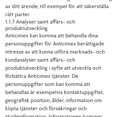
av ditt ärende, till exempel för att säkerställa
rätt parter.
1.1.7 Analyser samt affärs- och
produktutveckling
Anticimex kan komma att behandla dina
personuppgifter för Anticimex berättigade
intresse av att kunna utföra marknads- och
kundanalyser samt affärs- och
produktutveckling i syfte att utveckla och
förbättra Anticimex tjänster. De
personuppgifter som kan komma att
behandlas är exempelvis kontaktuppgifter,
geografisk position, ålder, information om
köpta tjänster och försäkringar och
skadeinformation. Informationen kommer