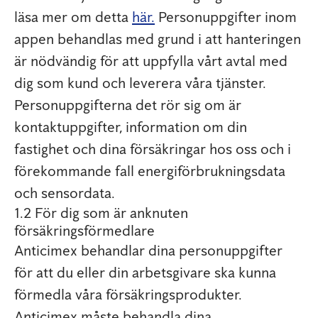
läsa mer om detta
här.
Personuppgifter inom
appen behandlas med grund i att hanteringen
är nödvändig för att uppfylla vårt avtal med
dig som kund och leverera våra tjänster.
Personuppgifterna det rör sig om är
kontaktuppgifter, information om din
fastighet och dina försäkringar hos oss och i
förekommande fall energiförbrukningsdata
och sensordata.
1.2 För dig som är anknuten
försäkringsförmedlare
Anticimex behandlar dina personuppgifter
för att du eller din arbetsgivare ska kunna
förmedla våra försäkringsprodukter.
Anticimex måste behandla dina