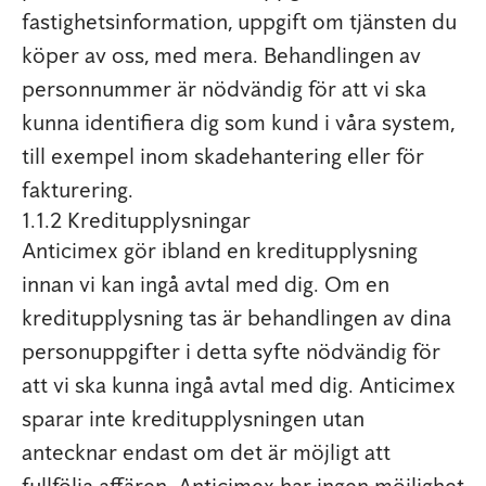
fastighetsinformation, uppgift om tjänsten du
köper av oss, med mera. Behandlingen av
personnummer är nödvändig för att vi ska
kunna identifiera dig som kund i våra system,
till exempel inom skadehantering eller för
fakturering.
1.1.2 Kreditupplysningar
Anticimex gör ibland en kreditupplysning
innan vi kan ingå avtal med dig. Om en
kreditupplysning tas är behandlingen av dina
personuppgifter i detta syfte nödvändig för
att vi ska kunna ingå avtal med dig. Anticimex
sparar inte kreditupplysningen utan
antecknar endast om det är möjligt att
fullfölja affären. Anticimex har ingen möjlighet