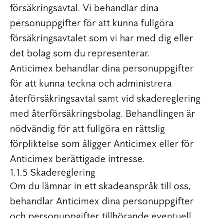
försäkringsavtal. Vi behandlar dina
personuppgifter för att kunna fullgöra
försäkringsavtalet som vi har med dig eller
det bolag som du representerar.
Anticimex behandlar dina personuppgifter
för att kunna teckna och administrera
återförsäkringsavtal samt vid skadereglering
med återförsäkringsbolag. Behandlingen är
nödvändig för att fullgöra en rättslig
förpliktelse som åligger Anticimex eller för
Anticimex berättigade intresse.
1.1.5 Skadereglering
Om du lämnar in ett skadeanspråk till oss,
behandlar Anticimex dina personuppgifter
och personuppgifter tillhörande eventuell