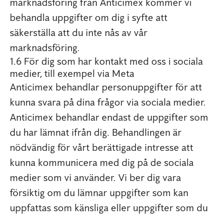
marknadsföring från Anticimex kommer vi
behandla uppgifter om dig i syfte att
säkerställa att du inte nås av vår
marknadsföring.
1.6 För dig som har kontakt med oss i sociala
medier, till exempel via Meta
Anticimex behandlar personuppgifter för att
kunna svara på dina frågor via sociala medier.
Anticimex behandlar endast de uppgifter som
du har lämnat ifrån dig. Behandlingen är
nödvändig för vårt berättigade intresse att
kunna kommunicera med dig på de sociala
medier som vi använder. Vi ber dig vara
försiktig om du lämnar uppgifter som kan
uppfattas som känsliga eller uppgifter som du