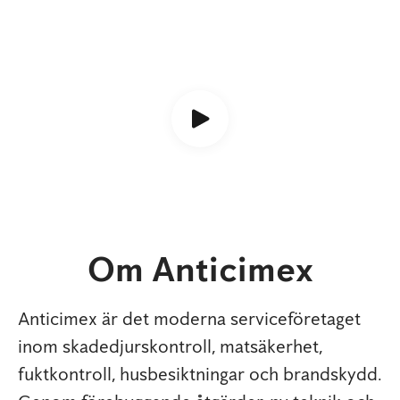
Om Anticimex
Anticimex är det moderna serviceföretaget
inom skadedjurskontroll, matsäkerhet,
fuktkontroll, husbesiktningar och brandskydd.