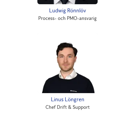
Ludwig Rönnlöv
Process- och PMO-ansvarig
Linus Löngren
Chef Drift & Support