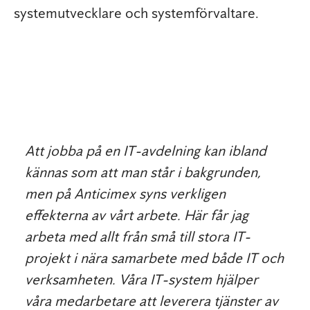
systemutvecklare och systemförvaltare.
Att jobba på en IT-avdelning kan ibland
kännas som att man står i bakgrunden,
men på Anticimex syns verkligen
effekterna av vårt arbete. Här får jag
arbeta med allt från små till stora IT-
projekt i nära samarbete med både IT och
verksamheten. Våra IT-system hjälper
våra medarbetare att leverera tjänster av