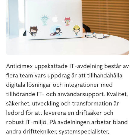
Anticimex uppskattade IT-avdelning består av
flera team vars uppdrag är att tillhandahålla
digitala lösningar och integrationer med
tillhörande IT- och användarsupport. Kvalitet,
säkerhet, utveckling och transformation är
ledord för att leverera en driftsäker och
robust IT-miljö. På avdelningen arbetar bland
andra drifttekniker, systemspecialister,