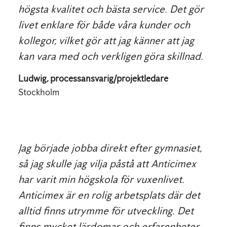
högsta kvalitet och bästa service. Det gör
livet enklare för både våra kunder och
kollegor, vilket gör att jag känner att jag
kan vara med och verkligen göra skillnad.
Ludwig, processansvarig/projektledare
Stockholm
Jag började jobba direkt efter gymnasiet,
så jag skulle jag vilja påstå att Anticimex
har varit min högskola för vuxenlivet.
Anticimex är en rolig arbetsplats där det
alltid finns utrymme för utveckling. Det
finns mycket lärdomar och erfarenheter