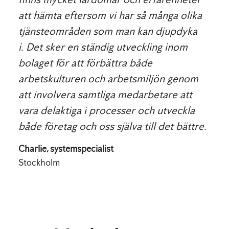
att hämta eftersom vi har så många olika
tjänsteområden som man kan djupdyka
i. Det sker en ständig utveckling inom
bolaget för att förbättra både
arbetskulturen och arbetsmiljön genom
att involvera samtliga medarbetare att
vara delaktiga i processer och utveckla
både företag och oss själva till det bättre.
Charlie, systemspecialist
Stockholm