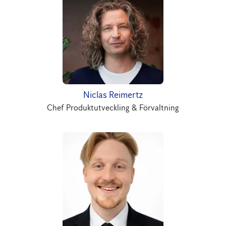
Niclas Reimertz
Chef Produktutveckling & Förvaltning