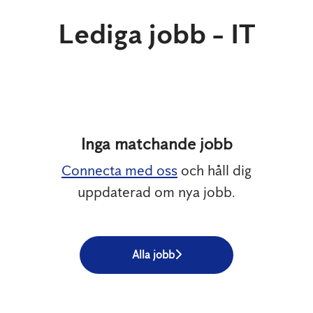
Lediga jobb - IT
Inga matchande jobb
Connecta med oss
och håll dig
uppdaterad om nya jobb.
Alla jobb