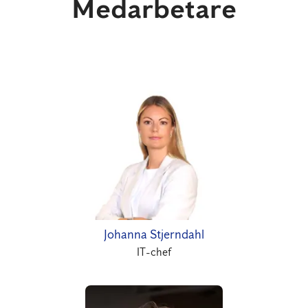
Medarbetare
Johanna Stjerndahl
IT-chef