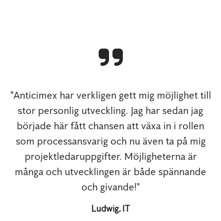
"Anticimex har verkligen gett mig möjlighet till
stor personlig utveckling. Jag har sedan jag
började här fått chansen att växa in i rollen
som processansvarig och nu även ta på mig
projektledaruppgifter. Möjligheterna är
många och utvecklingen är både spännande
och givande!"
Ludwig, IT