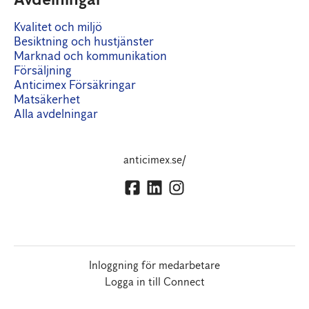
Kvalitet och miljö
Besiktning och hustjänster
Marknad och kommunikation
Försäljning
Anticimex Försäkringar
Matsäkerhet
Alla avdelningar
anticimex.se/
Inloggning för medarbetare
Logga in till Connect