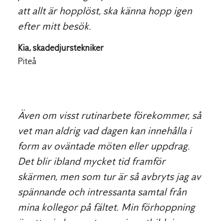
att allt är hopplöst, ska känna hopp igen
efter mitt besök.
Kia, skadedjurstekniker
Piteå
Även om visst rutinarbete förekommer, så
vet man aldrig vad dagen kan innehålla i
form av oväntade möten eller uppdrag.
Det blir ibland mycket tid framför
skärmen, men som tur är så avbryts jag av
spännande och intressanta samtal från
mina kollegor på fältet. Min förhoppning