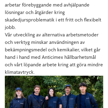
arbetar förebyggande med avhjälpande
lösningar och åtgärder kring
skadedjursproblematik i ett fritt och flexibelt
jobb.
Vår utveckling av alternativa arbetsmetoder
och verktyg minskar användningen av
bekämpningsmedel och kemikalier, vilket går
hand i hand med Anticimex hållbarhetsmål
och vårt löpande arbete kring att göra mindre
klimatavtryck.