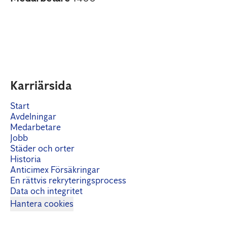
Karriärsida
Start
Avdelningar
Medarbetare
Jobb
Städer och orter
Historia
Anticimex Försäkringar
En rättvis rekryteringsprocess
Data och integritet
Hantera cookies