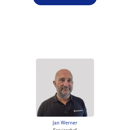
Jan Werner