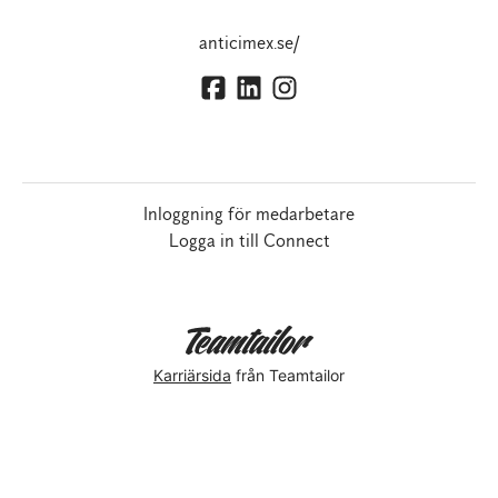
anticimex.se/
Inloggning för medarbetare
Logga in till Connect
Karriärsida
från Teamtailor