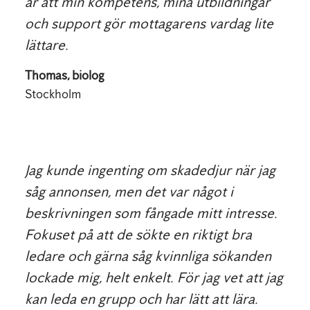
är att min kompetens, mina utbildningar
och support gör mottagarens vardag lite
lättare.
Thomas, biolog
Stockholm
Jag kunde ingenting om skadedjur när jag
såg annonsen, men det var något i
beskrivningen som fångade mitt intresse.
Fokuset på att de sökte en riktigt bra
ledare och gärna såg kvinnliga sökanden
lockade mig, helt enkelt. För jag vet att jag
kan leda en grupp och har lätt att lära.