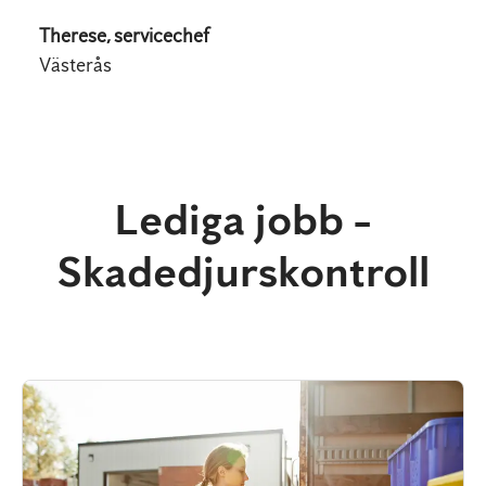
Therese, servicechef
Västerås
Lediga jobb -
Skadedjurskontroll