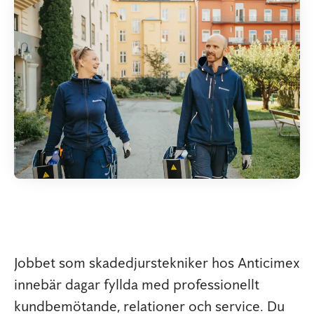
Jobbet som skadedjurstekniker hos Anticimex
innebär dagar fyllda med professionellt
kundbemötande, relationer och service. Du