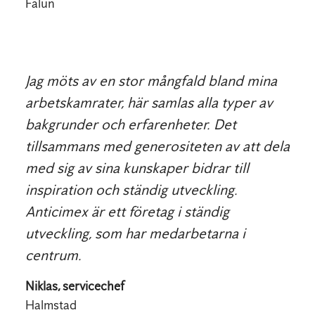
Falun
Jag möts av en stor mångfald bland mina
arbetskamrater, här samlas alla typer av
bakgrunder och erfarenheter. Det
tillsammans med generositeten av att dela
med sig av sina kunskaper bidrar till
inspiration och ständig utveckling.
Anticimex är ett företag i ständig
utveckling, som har medarbetarna i
centrum.
Niklas, servicechef
Halmstad