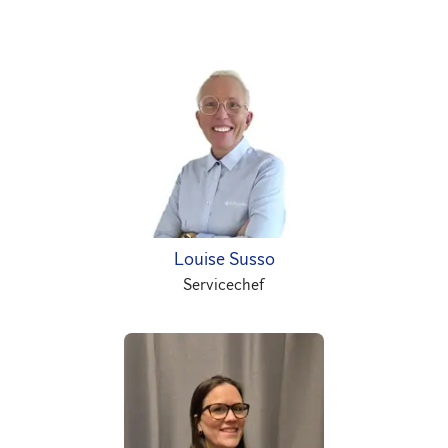
Louise Susso
Servicechef