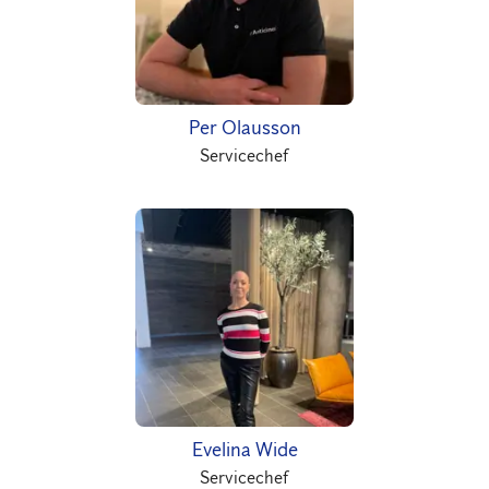
Per Olausson
Servicechef
Evelina Wide
Servicechef