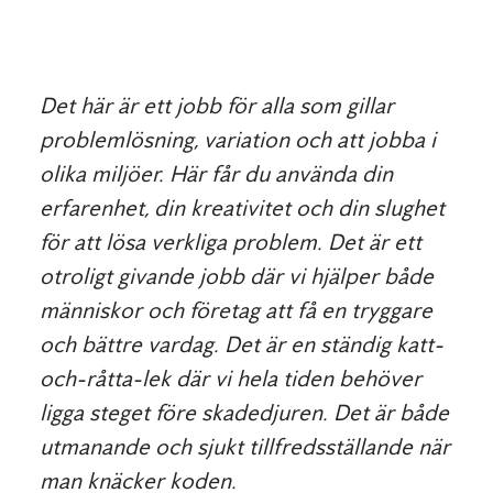
Det här är ett jobb för alla som gillar
problemlösning, variation och att jobba i
olika miljöer. Här får du använda din
erfarenhet, din kreativitet och din slughet
för att lösa verkliga problem. Det är ett
otroligt givande jobb där vi hjälper både
människor och företag att få en tryggare
och bättre vardag. Det är en ständig katt-
och-råtta-lek där vi hela tiden behöver
ligga steget före skadedjuren. Det är både
utmanande och sjukt tillfredsställande när
man knäcker koden.