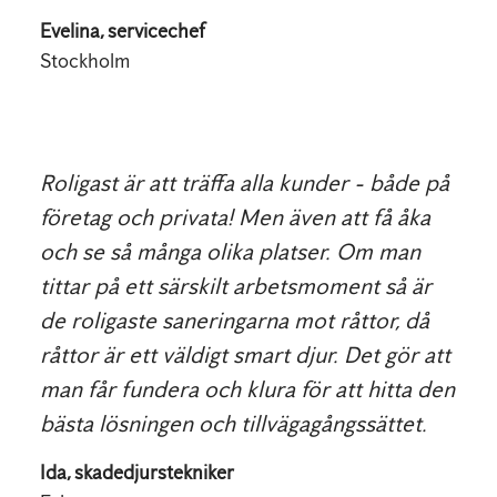
Evelina, servicechef
Stockholm
Roligast är att träffa alla kunder - både på
företag och privata! Men även att få åka
och se så många olika platser. Om man
tittar på ett särskilt arbetsmoment så är
de roligaste saneringarna mot råttor, då
råttor är ett väldigt smart djur. Det gör att
man får fundera och klura för att hitta den
bästa lösningen och tillvägagångssättet.
Ida, skadedjurstekniker