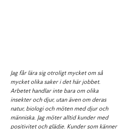
Jag får lära sig otroligt mycket om så
mycket olika saker i det här jobbet.
Arbetet handlar inte bara om olika
insekter och djur, utan även om deras
natur, biologi och möten med djur och
människa. Jag möter alltid kunder med
positivitet och glädje. Kunder som känner