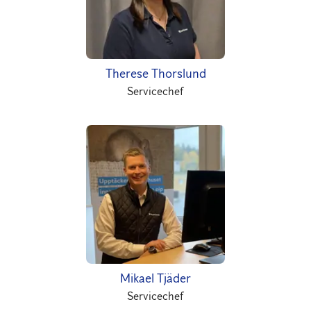
Therese Thorslund
Servicechef
Mikael Tjäder
Servicechef