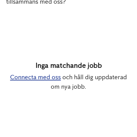
tillsammans med oss?
Inga matchande jobb
Connecta med oss
och håll dig uppdaterad
om nya jobb.