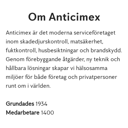
Om Anticimex
Anticimex är det moderna serviceföretaget
inom skadedjurskontroll, matsäkerhet,
fuktkontroll, husbesiktningar och brandskydd.
Genom förebyggande åtgärder, ny teknik och
hållbara lösningar skapar vi hälsosamma
miljöer för både företag och privatpersoner
runt om i världen.
Grundades
1934
Medarbetare
1400