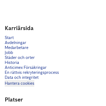
Karriärsida
Start
Avdelningar
Medarbetare
Jobb
Städer och orter
Historia
Anticimex Försäkringar
En rättvis rekryteringsprocess
Data och integritet
Hantera cookies
Platser