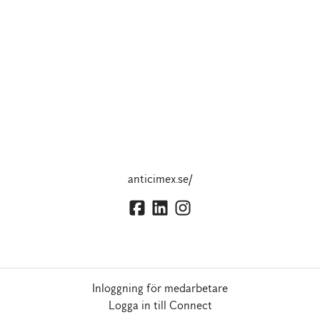
anticimex.se/
Inloggning för medarbetare
Logga in till Connect