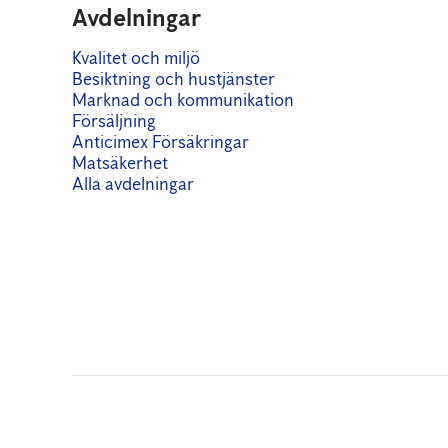
Avdelningar
Kvalitet och miljö
Besiktning och hustjänster
Marknad och kommunikation
Försäljning
Anticimex Försäkringar
Matsäkerhet
Alla avdelningar