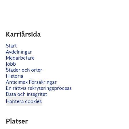
Karriärsida
Start
Avdelningar
Medarbetare
Jobb
Städer och orter
Historia
Anticimex Försäkringar
En rättvis rekryteringsprocess
Data och integritet
Hantera cookies
Platser