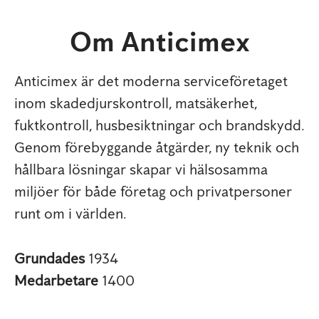
Om Anticimex
Anticimex är det moderna serviceföretaget
inom skadedjurskontroll, matsäkerhet,
fuktkontroll, husbesiktningar och brandskydd.
Genom förebyggande åtgärder, ny teknik och
hållbara lösningar skapar vi hälsosamma
miljöer för både företag och privatpersoner
runt om i världen.
Grundades
1934
Medarbetare
1400