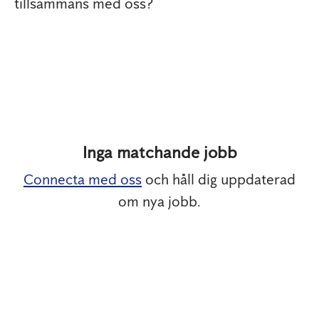
tillsammans med oss?
Inga matchande jobb
Connecta med oss
och håll dig uppdaterad
om nya jobb.