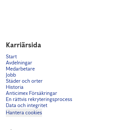
Karriärsida
Start
Avdelningar
Medarbetare
Jobb
Städer och orter
Historia
Anticimex Försäkringar
En rättvis rekryteringsprocess
Data och integritet
Hantera cookies