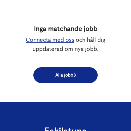
Inga matchande jobb
Connecta med oss
och håll dig
uppdaterad om nya jobb.
Alla jobb
Eskilstuna