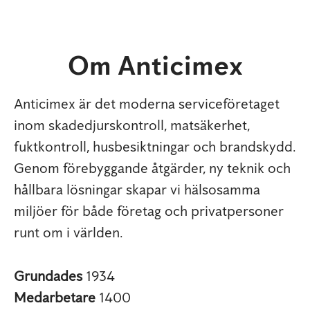
Om Anticimex
Anticimex är det moderna serviceföretaget
inom skadedjurskontroll, matsäkerhet,
fuktkontroll, husbesiktningar och brandskydd.
Genom förebyggande åtgärder, ny teknik och
hållbara lösningar skapar vi hälsosamma
miljöer för både företag och privatpersoner
runt om i världen.
Grundades
1934
Medarbetare
1400