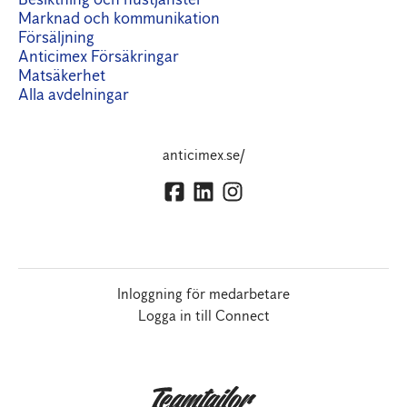
Marknad och kommunikation
Försäljning
Anticimex Försäkringar
Matsäkerhet
Alla avdelningar
anticimex.se/
Inloggning för medarbetare
Logga in till Connect