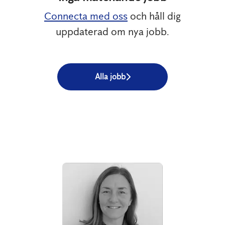
Connecta med oss
och håll dig
uppdaterad om nya jobb.
Alla jobb