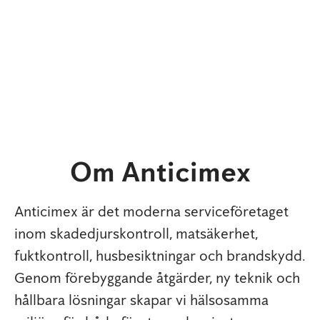
Om Anticimex
Anticimex är det moderna serviceföretaget
inom skadedjurskontroll, matsäkerhet,
fuktkontroll, husbesiktningar och brandskydd.
Genom förebyggande åtgärder, ny teknik och
hållbara lösningar skapar vi hälsosamma