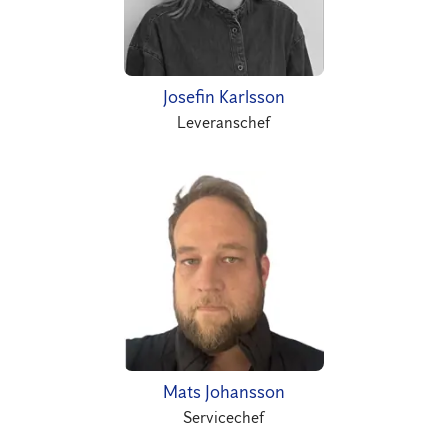
Josefin Karlsson
Leveranschef
Mats Johansson
Servicechef