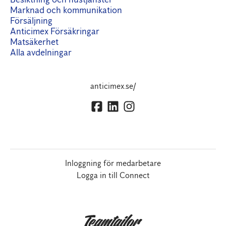
Marknad och kommunikation
Försäljning
Anticimex Försäkringar
Matsäkerhet
Alla avdelningar
anticimex.se/
Inloggning för medarbetare
Logga in till Connect