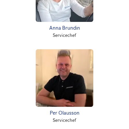
Anna Brundin
Servicechef
Per Olausson
Servicechef