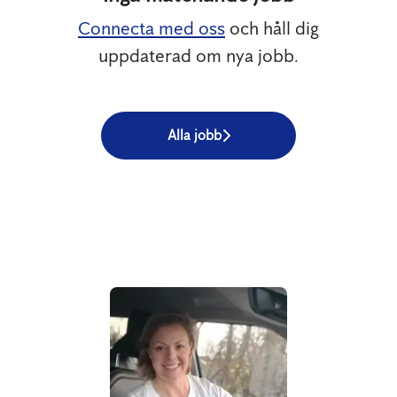
Connecta med oss
och håll dig
uppdaterad om nya jobb.
Alla jobb