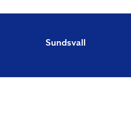
Sundsvall