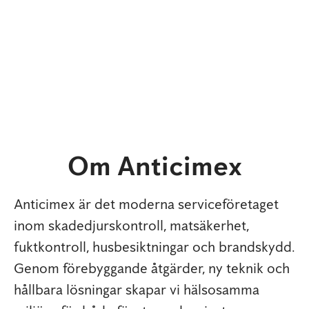
Om Anticimex
Anticimex är det moderna serviceföretaget
inom skadedjurskontroll, matsäkerhet,
fuktkontroll, husbesiktningar och brandskydd.
Genom förebyggande åtgärder, ny teknik och
hållbara lösningar skapar vi hälsosamma