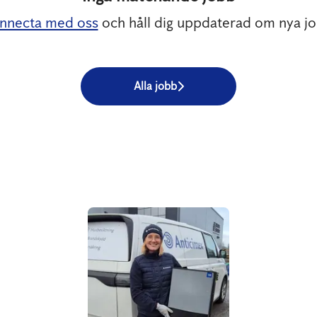
nnecta med oss
och håll dig uppdaterad om nya jo
Alla jobb