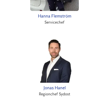
Hanna Flemström
Servicechef
Jonas Hanel
Regionchef Sydost