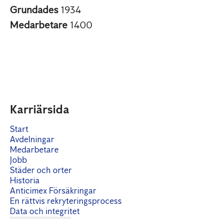
Grundades
1934
Medarbetare
1400
Karriärsida
Start
Avdelningar
Medarbetare
Jobb
Städer och orter
Historia
Anticimex Försäkringar
En rättvis rekryteringsprocess
Data och integritet