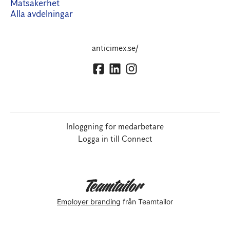
Matsäkerhet
Alla avdelningar
anticimex.se/
Inloggning för medarbetare
Logga in till Connect
Employer branding
från Teamtailor