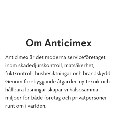
Om Anticimex
Anticimex är det moderna serviceföretaget
inom skadedjurskontroll, matsäkerhet,
fuktkontroll, husbesiktningar och brandskydd.
Genom förebyggande åtgärder, ny teknik och
hållbara lösningar skapar vi hälsosamma
miljöer för både företag och privatpersoner
runt om i världen.