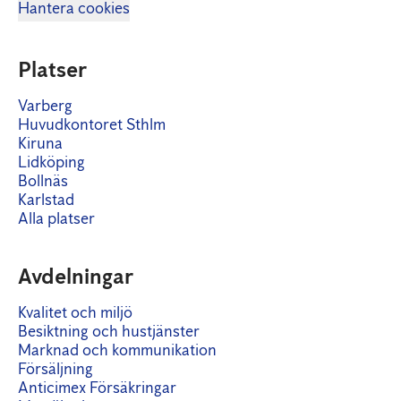
Hantera cookies
Platser
Varberg
Huvudkontoret Sthlm
Kiruna
Lidköping
Bollnäs
Karlstad
Alla platser
Avdelningar
Kvalitet och miljö
Besiktning och hustjänster
Marknad och kommunikation
Försäljning
Anticimex Försäkringar