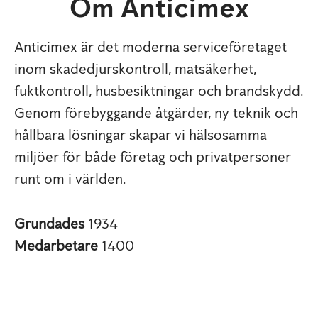
Om Anticimex
Anticimex är det moderna serviceföretaget
inom skadedjurskontroll, matsäkerhet,
fuktkontroll, husbesiktningar och brandskydd.
Genom förebyggande åtgärder, ny teknik och
hållbara lösningar skapar vi hälsosamma
miljöer för både företag och privatpersoner
runt om i världen.
Grundades
1934
Medarbetare
1400