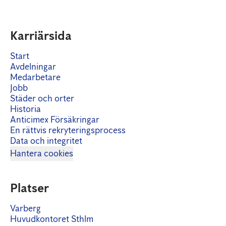
Karriärsida
Start
Avdelningar
Medarbetare
Jobb
Städer och orter
Historia
Anticimex Försäkringar
En rättvis rekryteringsprocess
Data och integritet
Hantera cookies
Platser
Varberg
Huvudkontoret Sthlm