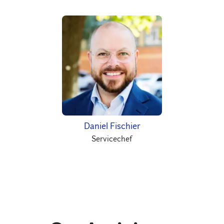
Daniel Fischier
Servicechef