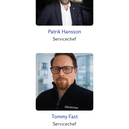
Patrik Hansson
Servicechef
Tommy Fast
Servicechef