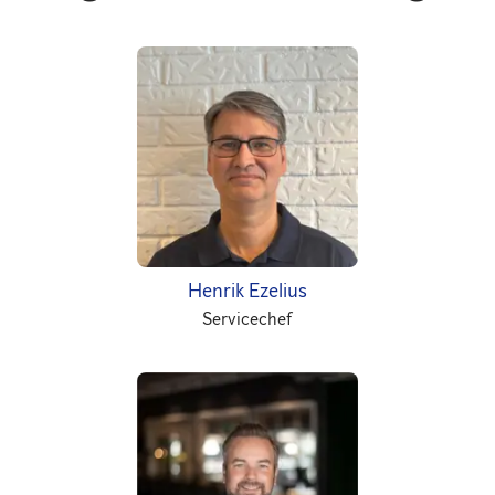
Henrik Ezelius
Servicechef