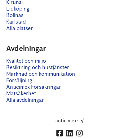
Kiruna
Lidköping
Bollnäs
Karlstad
Alla platser
Avdelningar
Kvalitet och miljö
Besiktning och hustjänster
Marknad och kommunikation
Försäljning
Anticimex Försäkringar
Matsäkerhet
Alla avdelningar
anticimex.se/