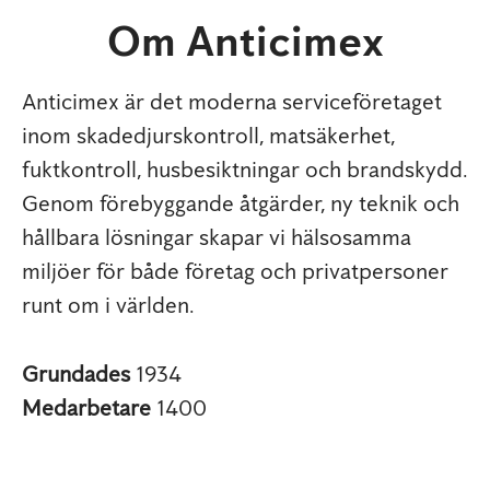
Om Anticimex
Anticimex är det moderna serviceföretaget
inom skadedjurskontroll, matsäkerhet,
fuktkontroll, husbesiktningar och brandskydd.
Genom förebyggande åtgärder, ny teknik och
hållbara lösningar skapar vi hälsosamma
miljöer för både företag och privatpersoner
runt om i världen.
Grundades
1934
Medarbetare
1400