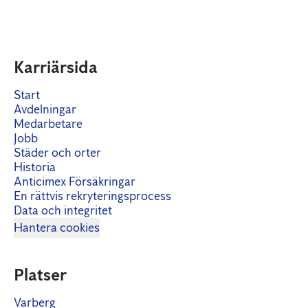
Karriärsida
Start
Avdelningar
Medarbetare
Jobb
Städer och orter
Historia
Anticimex Försäkringar
En rättvis rekryteringsprocess
Data och integritet
Hantera cookies
Platser
Varberg