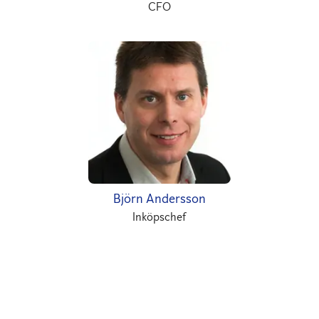
CFO
Björn Andersson
Inköpschef