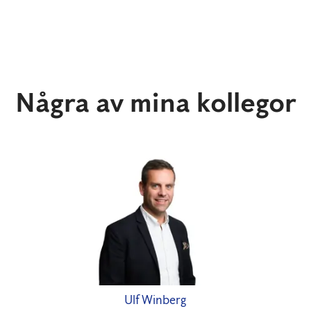
Några av mina kollegor
Ulf Winberg