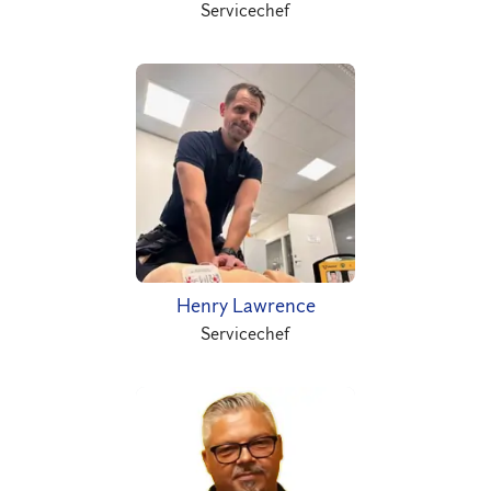
Servicechef
Henry Lawrence
Servicechef