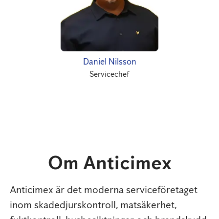
Daniel Nilsson
Servicechef
Om Anticimex
Anticimex är det moderna serviceföretaget
inom skadedjurskontroll, matsäkerhet,