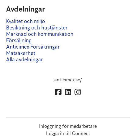
Avdelningar
Kvalitet och miljö
Besiktning och hustjänster
Marknad och kommunikation
Försäljning
Anticimex Försäkringar
Matsäkerhet
Alla avdelningar
anticimex.se/
Inloggning för medarbetare
Logga in till Connect