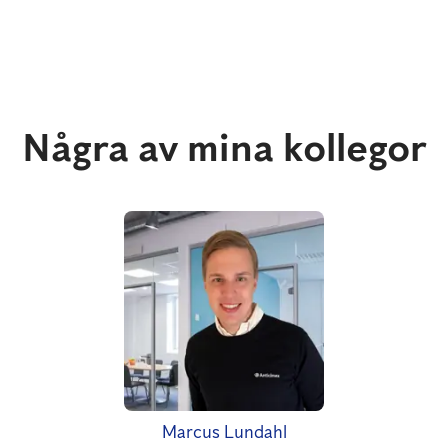
Några av mina kollegor
Marcus Lundahl