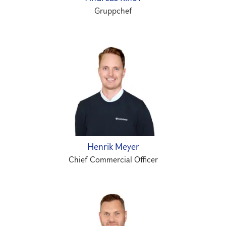
Gruppchef
Henrik Meyer
Chief Commercial Officer