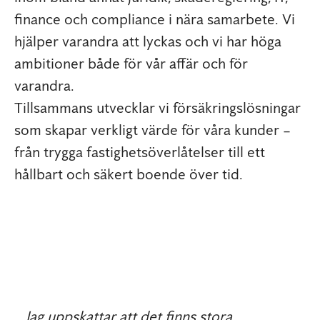
finance och compliance i nära samarbete. Vi
hjälper varandra att lyckas och vi har höga
ambitioner både för vår affär och för
varandra.
Tillsammans utvecklar vi försäkringslösningar
som skapar verkligt värde för våra kunder –
från trygga fastighetsöverlåtelser till ett
hållbart och säkert boende över tid.
Jag uppskattar att det finns stora