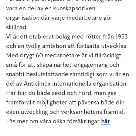
vara en del av en kunskapsdriven
organisation där varje medarbetare gör
skillnad.
Vi är ett etablerat bolag med rötter från 1953
och en tydlig ambition att fortsätta utvecklas.
Med drygt 60 medarbetare är vi tillräckligt
små för att skapa närhet, engagemang och
snabbt beslutsfattande samtidigt som vi är en
del av Anticimex internationella organisation.
Här blir du både sedd och hörd, men ges
framförallt möjligheter att påverka både din
egen utveckling och verksamhetens framtid.
Läs mer om våra olika försäkringar
här