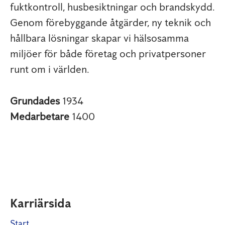
fuktkontroll, husbesiktningar och brandskydd.
Genom förebyggande åtgärder, ny teknik och
hållbara lösningar skapar vi hälsosamma
miljöer för både företag och privatpersoner
runt om i världen.
Grundades
1934
Medarbetare
1400
Karriärsida
Start