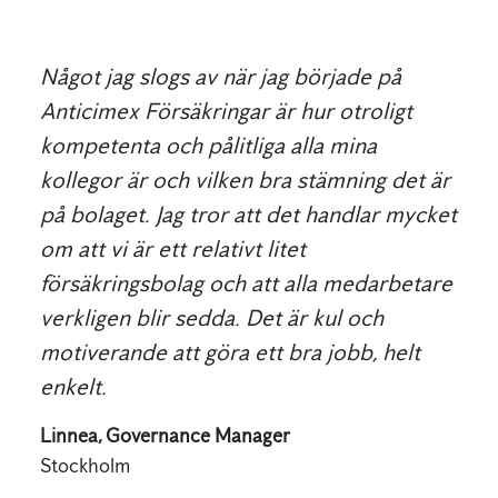
Något jag slogs av när jag började på
Anticimex Försäkringar är hur otroligt
kompetenta och pålitliga alla mina
kollegor är och vilken bra stämning det är
på bolaget. Jag tror att det handlar mycket
om att vi är ett relativt litet
försäkringsbolag och att alla medarbetare
verkligen blir sedda. Det är kul och
motiverande att göra ett bra jobb, helt
enkelt.
Linnea, Governance Manager
Stockholm