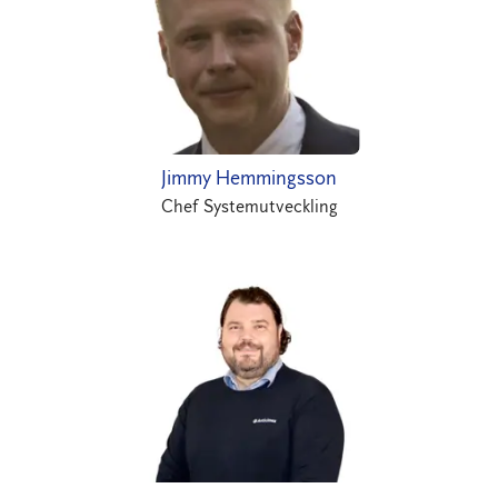
Jimmy Hemmingsson
Chef Systemutveckling