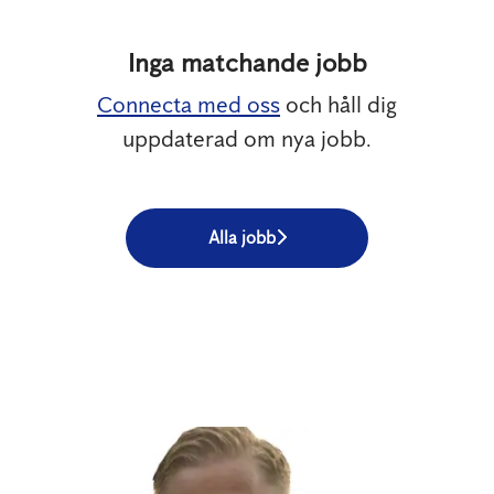
Inga matchande jobb
Connecta med oss
och håll dig
uppdaterad om nya jobb.
Alla jobb