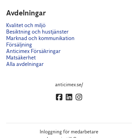
Avdelningar
Kvalitet och miljö
Besiktning och hustjänster
Marknad och kommunikation
Försäljning
Anticimex Försäkringar
Matsäkerhet
Alla avdelningar
anticimex.se/
Inloggning för medarbetare