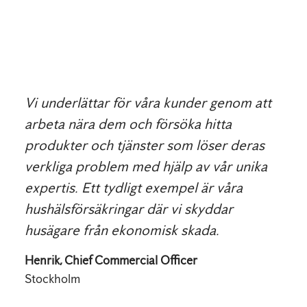
Vi underlättar för våra kunder genom att
arbeta nära dem och försöka hitta
produkter och tjänster som löser deras
verkliga problem med hjälp av vår unika
expertis. Ett tydligt exempel är våra
hushälsförsäkringar där vi skyddar
husägare från ekonomisk skada.
Henrik, Chief Commercial Officer
Stockholm