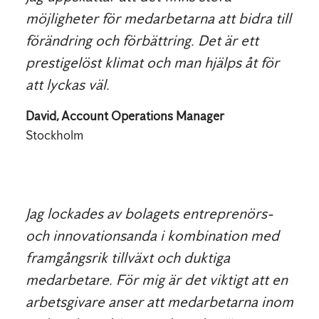
möjligheter för medarbetarna att bidra till
förändring och förbättring. Det är ett
prestigelöst klimat och man hjälps åt för
att lyckas väl.
David, Account Operations Manager
Stockholm
Jag lockades av bolagets entreprenörs-
och innovationsanda i kombination med
framgångsrik tillväxt och duktiga
medarbetare. För mig är det viktigt att en
arbetsgivare anser att medarbetarna inom