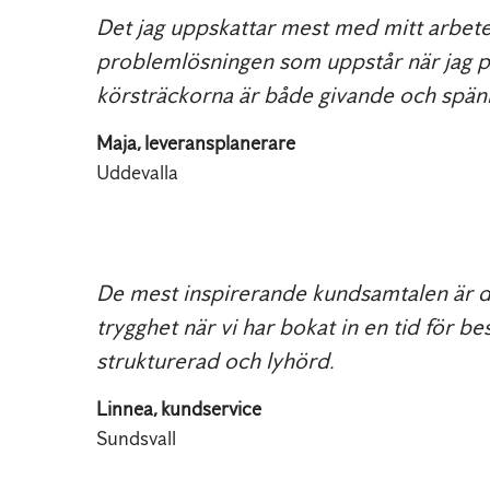
Det jag uppskattar mest med mitt arbete 
problemlösningen som uppstår när jag p
körsträckorna är både givande och spän
Maja, leveransplanerare
Uddevalla
De mest inspirerande kundsamtalen är de
trygghet när vi har bokat in en tid för bes
strukturerad och lyhörd.
Linnea, kundservice
Sundsvall