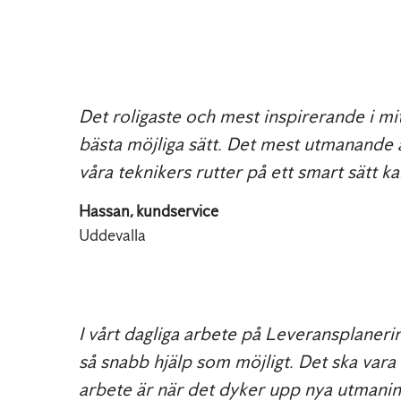
Det roligaste och mest inspirerande i mit
bästa möjliga sätt. Det mest utmanande 
våra teknikers rutter på ett smart sätt 
Hassan, kundservice
Uddevalla
I vårt dagliga arbete på Leveransplanerin
så snabb hjälp som möjligt. Det ska vara 
arbete är när det dyker upp nya utmaning