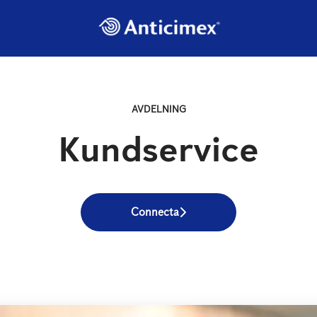
AVDELNING
Kundservice
Connecta