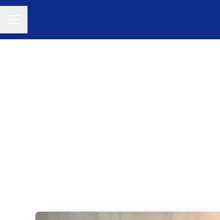
KARRIÄRMENY