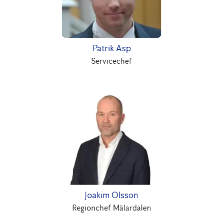
Patrik Asp
Servicechef
Joakim Olsson
Regionchef Mälardalen