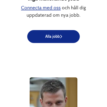
Connecta med oss
och håll dig
uppdaterad om nya jobb.
Alla jobb