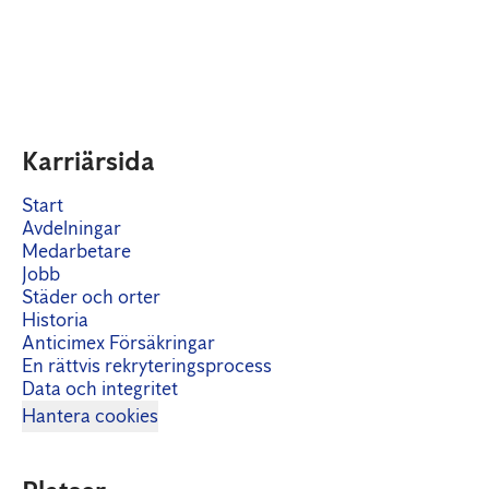
Karriärsida
Start
Avdelningar
Medarbetare
Jobb
Städer och orter
Historia
Anticimex Försäkringar
En rättvis rekryteringsprocess
Data och integritet
Hantera cookies