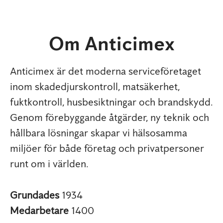
Om Anticimex
Anticimex är det moderna serviceföretaget
inom skadedjurskontroll, matsäkerhet,
fuktkontroll, husbesiktningar och brandskydd.
Genom förebyggande åtgärder, ny teknik och
hållbara lösningar skapar vi hälsosamma
miljöer för både företag och privatpersoner
runt om i världen.
Grundades
1934
Medarbetare
1400