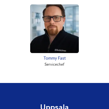
Tommy Fast
Servicechef
Uppsala