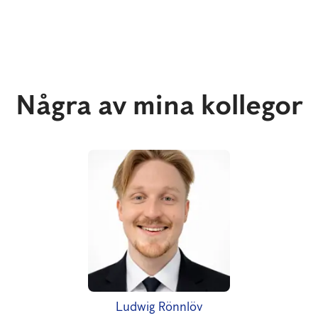
Några av mina kollegor
Ludwig Rönnlöv