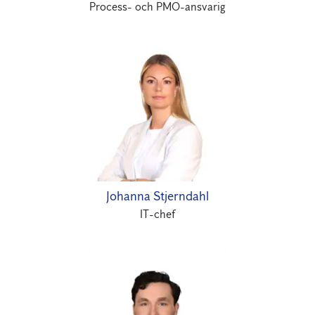
Process- och PMO-ansvarig
Johanna Stjerndahl
IT-chef