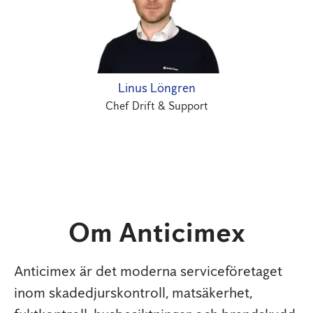
Linus Löngren
Chef Drift & Support
Om Anticimex
Anticimex är det moderna serviceföretaget
inom skadedjurskontroll, matsäkerhet,