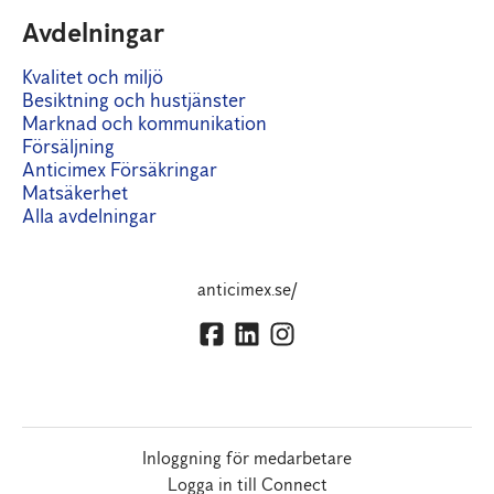
Avdelningar
Kvalitet och miljö
Besiktning och hustjänster
Marknad och kommunikation
Försäljning
Anticimex Försäkringar
Matsäkerhet
Alla avdelningar
anticimex.se/
Inloggning för medarbetare
Logga in till Connect