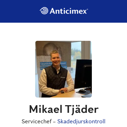
Mikael Tjäder
Servicechef –
Skadedjurskontroll