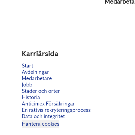
Medarbeta
Karriärsida
Start
Avdelningar
Medarbetare
Jobb
Städer och orter
Historia
Anticimex Försäkringar
En rättvis rekryteringsprocess
Data och integritet
Hantera cookies