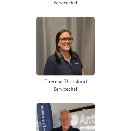
Servicechef
Therese Thorslund
Servicechef