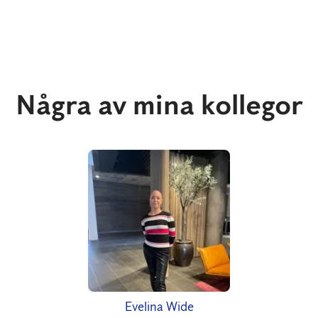
Några av mina kollegor
Evelina Wide