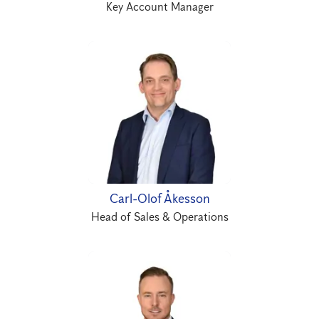
Key Account Manager
Carl-Olof Åkesson
Head of Sales & Operations