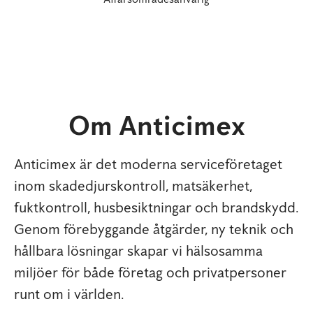
Om Anticimex
Anticimex är det moderna serviceföretaget
inom skadedjurskontroll, matsäkerhet,
fuktkontroll, husbesiktningar och brandskydd.
Genom förebyggande åtgärder, ny teknik och
hållbara lösningar skapar vi hälsosamma
miljöer för både företag och privatpersoner
runt om i världen.