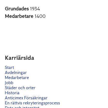
Grundades
1934
Medarbetare
1400
Karriärsida
Start
Avdelningar
Medarbetare
Jobb
Städer och orter
Historia
Anticimex Försäkringar
En rättvis rekryteringsprocess