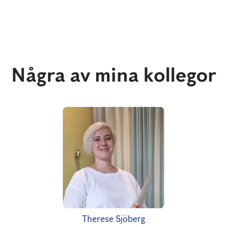
Några av mina kollegor
Therese Sjöberg