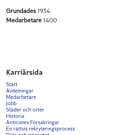
Grundades
1934
Medarbetare
1400
Karriärsida
Start
Avdelningar
Medarbetare
Jobb
Städer och orter
Historia
Anticimex Försäkringar
En rättvis rekryteringsprocess