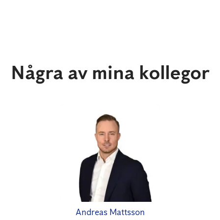
Några av mina kollegor
Andreas Mattsson