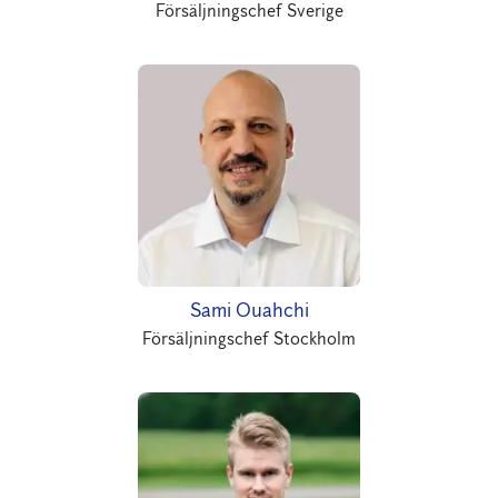
Försäljningschef Sverige
Sami Ouahchi
Försäljningschef Stockholm