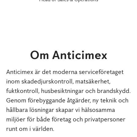
Om Anticimex
Anticimex är det moderna serviceföretaget
inom skadedjurskontroll, matsäkerhet,
fuktkontroll, husbesiktningar och brandskydd.
Genom förebyggande åtgärder, ny teknik och
hållbara lösningar skapar vi hälsosamma
miljöer för både företag och privatpersoner
runt om i världen.