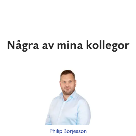
Några av mina kollegor
Philip Börjesson