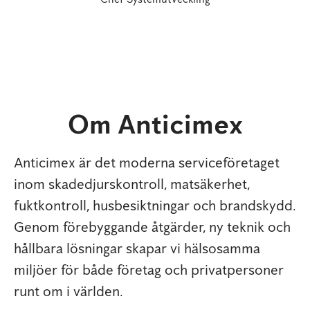
Om Anticimex
Anticimex är det moderna serviceföretaget
inom skadedjurskontroll, matsäkerhet,
fuktkontroll, husbesiktningar och brandskydd.
Genom förebyggande åtgärder, ny teknik och
hållbara lösningar skapar vi hälsosamma
miljöer för både företag och privatpersoner
runt om i världen.