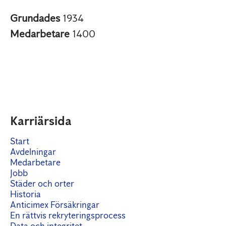
Grundades
1934
Medarbetare
1400
Karriärsida
Start
Avdelningar
Medarbetare
Jobb
Städer och orter
Historia
Anticimex Försäkringar
En rättvis rekryteringsprocess