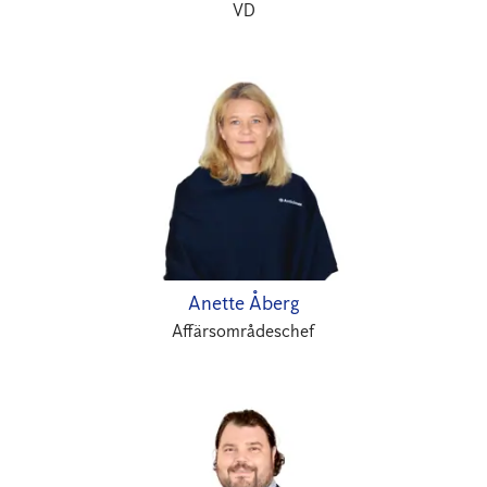
VD
Anette Åberg
Affärsområdeschef