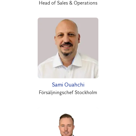
Head of Sales & Operations
Sami Ouahchi
Försäljningschef Stockholm