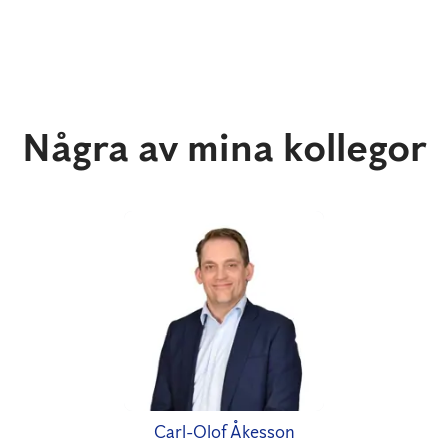
Några av mina kollegor
Carl-Olof Åkesson