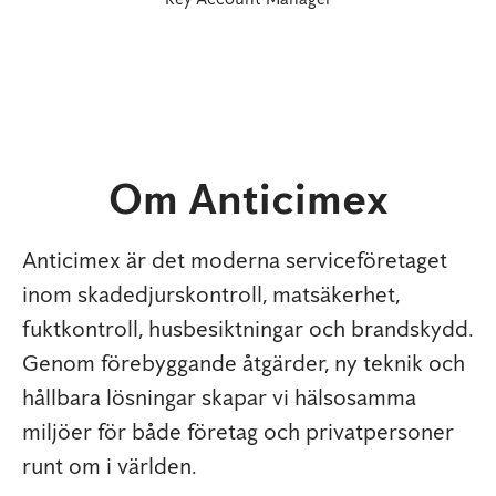
Om Anticimex
Anticimex är det moderna serviceföretaget
inom skadedjurskontroll, matsäkerhet,
fuktkontroll, husbesiktningar och brandskydd.
Genom förebyggande åtgärder, ny teknik och
hållbara lösningar skapar vi hälsosamma
miljöer för både företag och privatpersoner
runt om i världen.