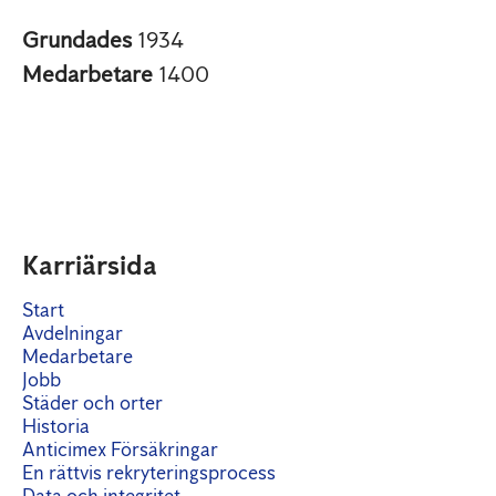
Grundades
1934
Medarbetare
1400
Karriärsida
Start
Avdelningar
Medarbetare
Jobb
Städer och orter
Historia
Anticimex Försäkringar
En rättvis rekryteringsprocess