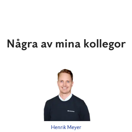
Några av mina kollegor
Henrik Meyer