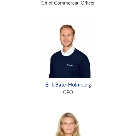
Chief Commercial Officer
Erik Bate-Holmberg
CFO