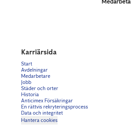
Medarbeta
Karriärsida
Start
Avdelningar
Medarbetare
Jobb
Städer och orter
Historia
Anticimex Försäkringar
En rättvis rekryteringsprocess
Data och integritet
Hantera cookies