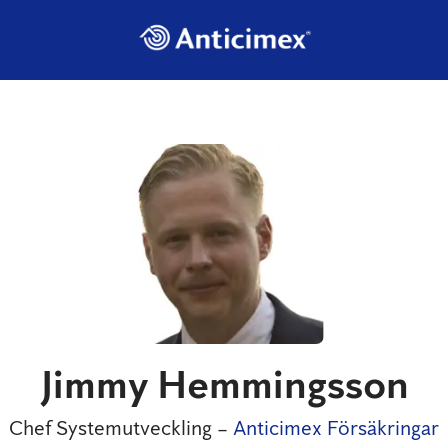
Jimmy Hemmingsson
Chef Systemutveckling –
Anticimex Försäkringar