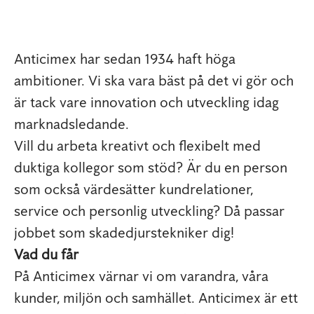
Anticimex har sedan 1934 haft höga
ambitioner. Vi ska vara bäst på det vi gör och
är tack vare innovation och utveckling idag
marknadsledande.
Vill du arbeta kreativt och flexibelt med
duktiga kollegor som stöd? Är du en person
som också värdesätter kundrelationer,
service och personlig utveckling? Då passar
jobbet som skadedjurstekniker dig!
Vad du får
På Anticimex värnar vi om varandra, våra
kunder, miljön och samhället. Anticimex är ett