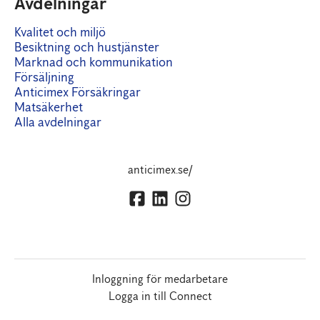
Avdelningar
Kvalitet och miljö
Besiktning och hustjänster
Marknad och kommunikation
Försäljning
Anticimex Försäkringar
Matsäkerhet
Alla avdelningar
anticimex.se/
Inloggning för medarbetare
Logga in till Connect