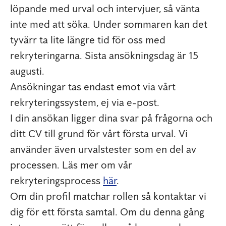
löpande med urval och intervjuer, så vänta
inte med att söka. Under sommaren kan det
tyvärr ta lite längre tid för oss med
rekryteringarna. Sista ansökningsdag är 15
augusti.
Ansökningar tas endast emot via vårt
rekryteringssystem, ej via e-post.
I din ansökan ligger dina svar på frågorna och
ditt CV till grund för vårt första urval. Vi
använder även urvalstester som en del av
processen. Läs mer om vår
rekryteringsprocess
här
.
Om din profil matchar rollen så kontaktar vi
dig för ett första samtal. Om du denna gång