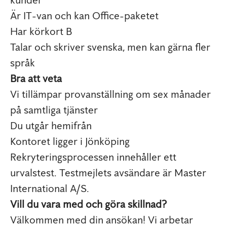
Är IT-van och kan Office-paketet
Har körkort B
Talar och skriver svenska, men kan gärna fler
språk
Bra att veta
Vi tillämpar provanställning om sex månader
på samtliga tjänster
Du utgår hemifrån
Kontoret ligger i Jönköping
Rekryteringsprocessen innehåller ett
urvalstest. Testmejlets avsändare är Master
International A/S.
Vill du vara med och göra skillnad?
Välkommen med din ansökan! Vi arbetar