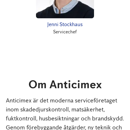
Jenni Stockhaus
Servicechef
Om Anticimex
Anticimex är det moderna serviceföretaget
inom skadedjurskontroll, matsäkerhet,
fuktkontroll, husbesiktningar och brandskydd.
Genom förebyggande åtgärder, ny teknik och