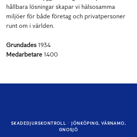
hållbara lösningar skapar vi hälsosamma
miljöer för både företag och privatpersoner
runt om i världen.
Grundades
1934
Medarbetare
1400
SKADEDJURSKONTROLL
·
JÖNKÖPING, VÄRNAMO,
GNOSJÖ