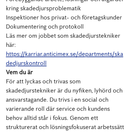
kring skadedjursproblematik
Inspektioner hos privat- och företagskunder
Dokumentering och protokoll
Läs mer om jobbet som skadedjurstekniker
här:
https://karriar.anticimex.se/departments/ska
dedjurskontroll
Vem du är
För att lyckas och trivas som
skadedjurstekniker är du nyfiken, lyhörd och
ansvarstagande. Du trivs i en social och
varierande roll där service och kundens
behov alltid står i fokus. Genom ett
strukturerat och lösningsfokuserat arbetssätt