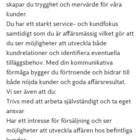
skapar du trygghet och mervärde för våra
kunder.
Du har ett starkt service- och kundfokus
samtidigt som du är affärsmässig vilket gör att
du ser möjligheter att utveckla både
kundrelationer och identifiera eventuella
tilläggsbehov. Med din kommunikativa
förmåga bygger du förtroende och bidrar till
både nöjda kunder och goda affärsresultat.
Vi ser även att du:
Trivs med att arbeta självständigt och ta eget
ansvar
Har ett intresse för försäljning och ser
möjligheter att utveckla affären hos befintliga
kunder