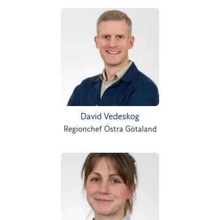
David Vedeskog
Regionchef Östra Götaland