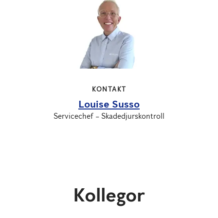
KONTAKT
Louise Susso
Servicechef – Skadedjurskontroll
Kollegor