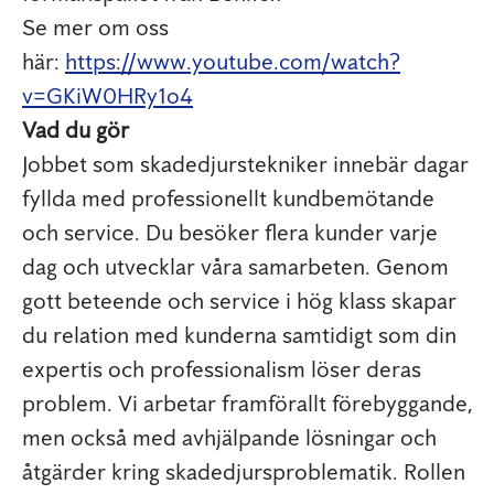
Se mer om oss
här:
https://www.youtube.com/watch?
v=GKiW0HRy1o4
Vad du gör
Jobbet som skadedjurstekniker innebär dagar
fyllda med professionellt kundbemötande
och service. Du besöker flera kunder varje
dag och utvecklar våra samarbeten. Genom
gott beteende och service i hög klass skapar
du relation med kunderna samtidigt som din
expertis och professionalism löser deras
problem. Vi arbetar framförallt förebyggande,
men också med avhjälpande lösningar och
åtgärder kring skadedjursproblematik. Rollen