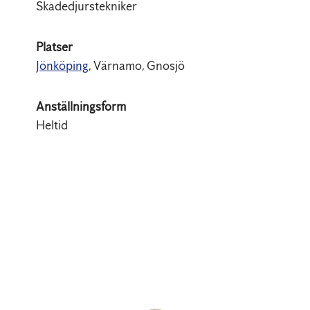
Skadedjurstekniker
Platser
Jönköping
, Värnamo, Gnosjö
Anställningsform
Heltid