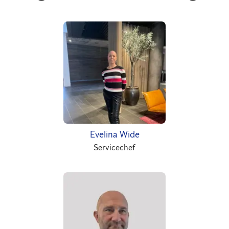
Evelina Wide
Servicechef