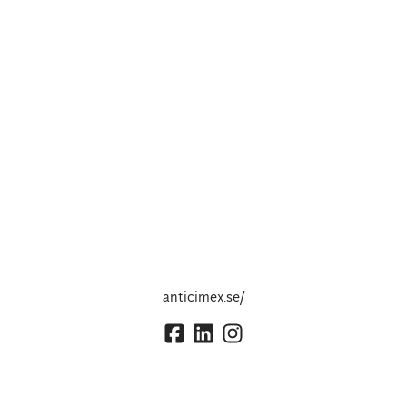
anticimex.se/