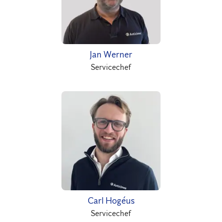
Jan Werner
Servicechef
Carl Hogéus
Servicechef