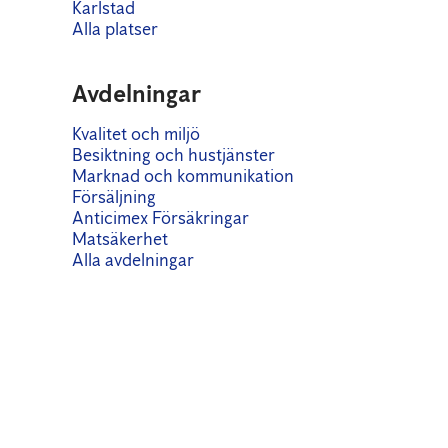
Karlstad
Alla platser
Avdelningar
Kvalitet och miljö
Besiktning och hustjänster
Marknad och kommunikation
Försäljning
Anticimex Försäkringar
Matsäkerhet
Alla avdelningar