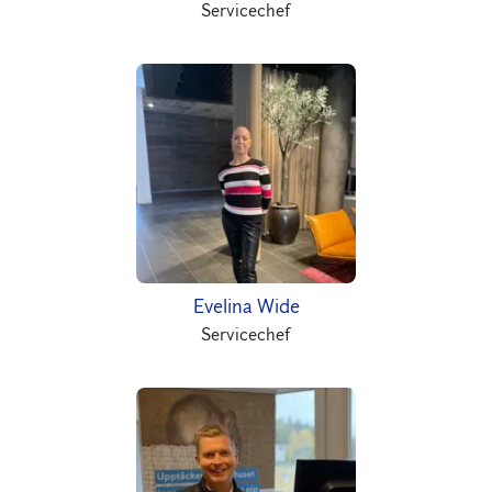
Servicechef
Evelina Wide
Servicechef