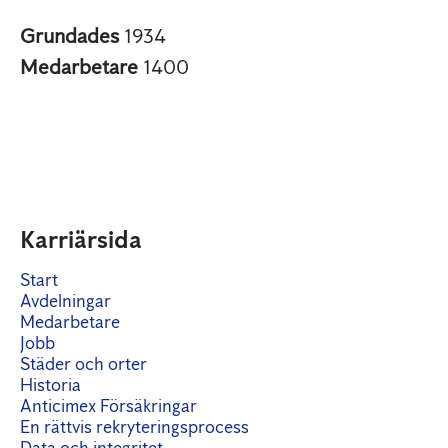
Grundades
1934
Medarbetare
1400
Karriärsida
Start
Avdelningar
Medarbetare
Jobb
Städer och orter
Historia
Anticimex Försäkringar
En rättvis rekryteringsprocess