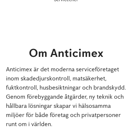
Om Anticimex
Anticimex är det moderna serviceföretaget
inom skadedjurskontroll, matsäkerhet,
fuktkontroll, husbesiktningar och brandskydd.
Genom förebyggande åtgärder, ny teknik och
hållbara lösningar skapar vi hälsosamma
miljöer för både företag och privatpersoner
runt om i världen.