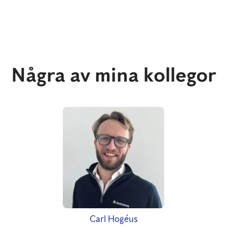
Några av mina kollegor
Carl Hogéus