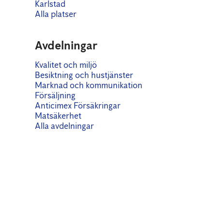
Karlstad
Alla platser
Avdelningar
Kvalitet och miljö
Besiktning och hustjänster
Marknad och kommunikation
Försäljning
Anticimex Försäkringar
Matsäkerhet
Alla avdelningar