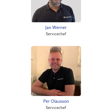
Jan Werner
Servicechef
Per Olausson
Servicechef