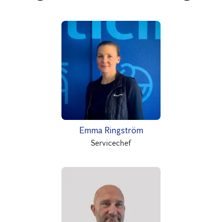
Emma Ringström
Servicechef