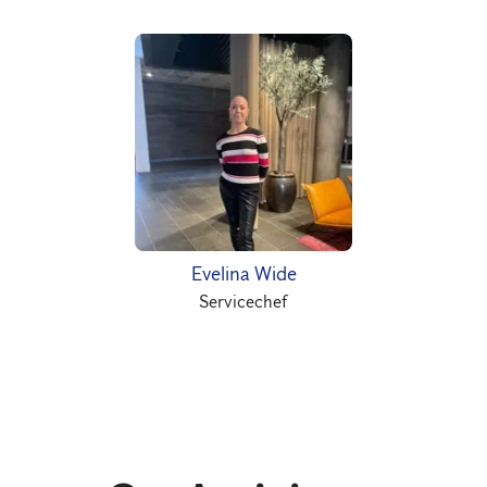
Evelina Wide
Servicechef