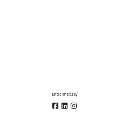
anticimex.se/